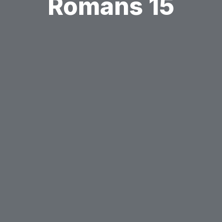
Romans 15