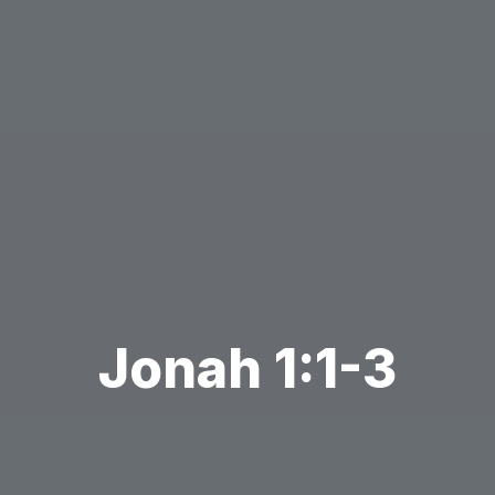
Jonah 1:1-3