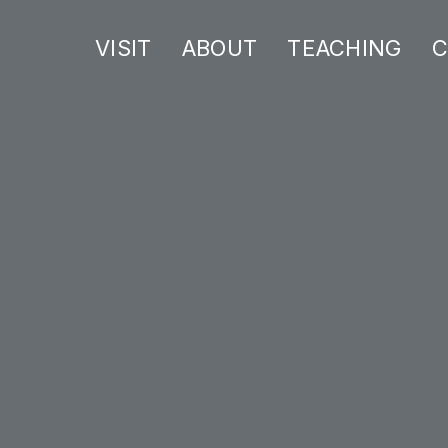
VISIT
ABOUT
TEACHING
C