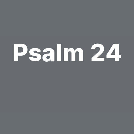
Psalm 24