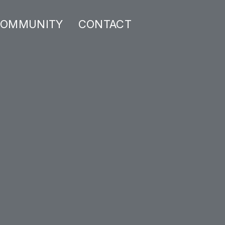
OMMUNITY
CONTACT